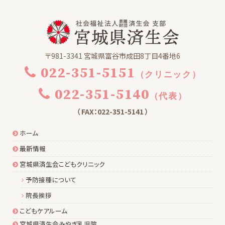
ブ
〒981-3341 宮城県富谷市成田8丁目4番地6
022-351-5151
（クリニック）
022-351-5140
（代表）
（ FAX：022-351-5141 ）
ホーム
最新情報
宮城県済生会こどもクリニック
予防接種について
院長挨拶
こどもケアルーム
宮城県済生会みやぎ乳児院