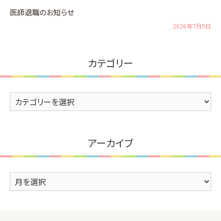
医師退職のお知らせ
2026年7月9日
カテゴリー
カ
テ
ゴ
リ
アーカイブ
ー
ア
ー
カ
イ