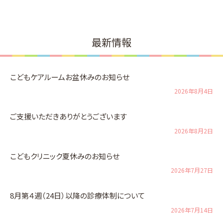
最新情報
こどもケアルームお盆休みのお知らせ
2026年8月4日
ご支援いただきありがとうございます
2026年8月2日
こどもクリニック夏休みのお知らせ
2026年7月27日
8月第４週（24日）以降の診療体制について
2026年7月14日