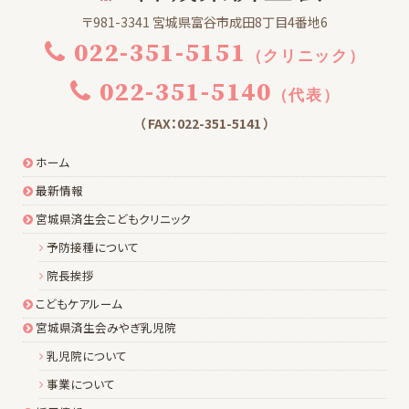
〒981-3341 宮城県富谷市成田8丁目4番地6
022-351-5151
（クリニック）
022-351-5140
（代表）
（ FAX：022-351-5141 ）
ホーム
最新情報
宮城県済生会こどもクリニック
予防接種について
院長挨拶
こどもケアルーム
宮城県済生会みやぎ乳児院
乳児院について
事業について