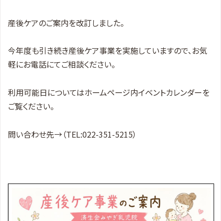
産後ケアのご案内を改訂しました。
今年度も引き続き産後ケア事業を実施していますので、お気
軽にお電話にてご相談ください。
利用可能日についてはホームページ内イベントカレンダーを
ご覧ください。
問い合わせ先→（TEL:022-351-5215）