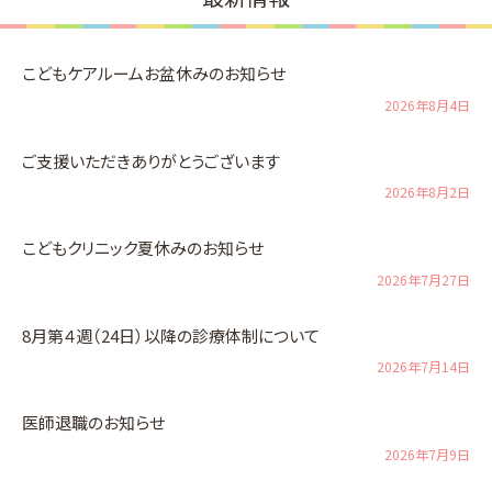
こどもケアルームお盆休みのお知らせ
2026年8月4日
ご支援いただきありがとうございます
2026年8月2日
こどもクリニック夏休みのお知らせ
2026年7月27日
8月第４週（24日）以降の診療体制について
2026年7月14日
医師退職のお知らせ
2026年7月9日