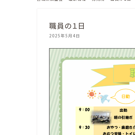
職員の１日
2025年5月4日