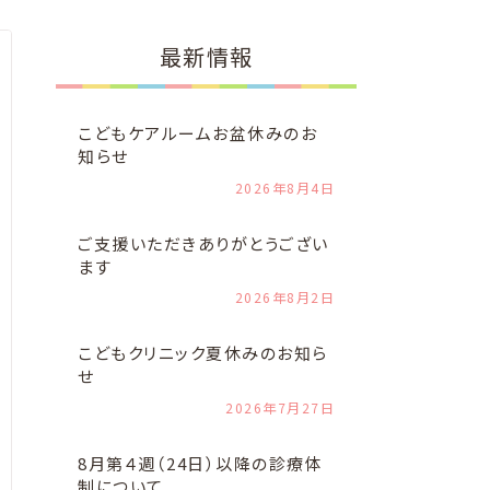
最新情報
こどもケアルームお盆休みのお
知らせ
2026年8月4日
ご支援いただきありがとうござい
ます
2026年8月2日
こどもクリニック夏休みのお知ら
せ
2026年7月27日
8月第４週（24日）以降の診療体
制について