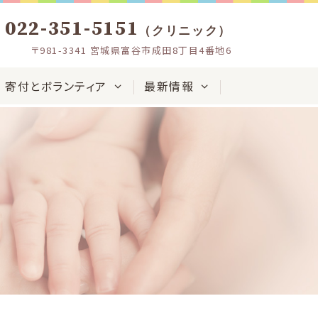
022-351-5151
（クリニック）
〒981-3341 宮城県富谷市成田8丁目4番地6
寄付とボランティア
最新情報